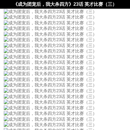
《成为团宠后，我大杀四方》23话 英才比赛（三）