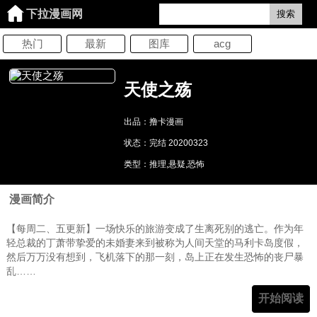
下拉漫画网
搜索
热门
最新
图库
acg
天使之殇
出品：撸卡漫画
状态：完结 20200323
类型：推理,悬疑,恐怖
漫画简介
【每周二、五更新】一场快乐的旅游变成了生离死别的逃亡。作为年
轻总裁的丁萧带挚爱的未婚妻来到被称为人间天堂的马利卡岛度假，
然后万万没有想到，飞机落下的那一刻，岛上正在发生恐怖的丧尸暴
乱……
开始阅读