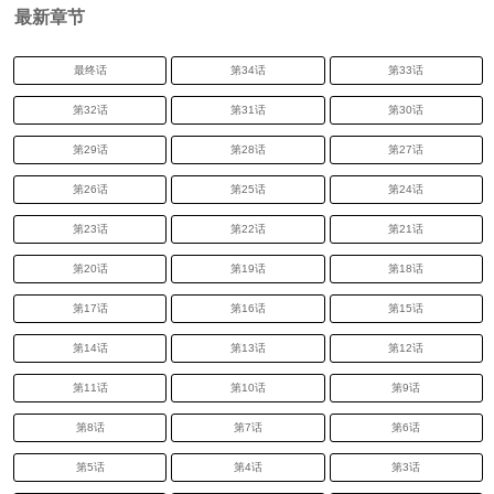
最新章节
最终话
第34话
第33话
第32话
第31话
第30话
第29话
第28话
第27话
第26话
第25话
第24话
第23话
第22话
第21话
第20话
第19话
第18话
第17话
第16话
第15话
第14话
第13话
第12话
第11话
第10话
第9话
第8话
第7话
第6话
第5话
第4话
第3话