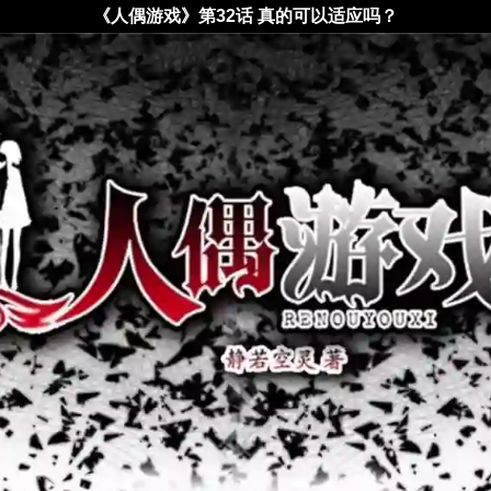
《人偶游戏》第32话 真的可以适应吗？