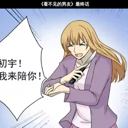
《看不见的男友》最终话