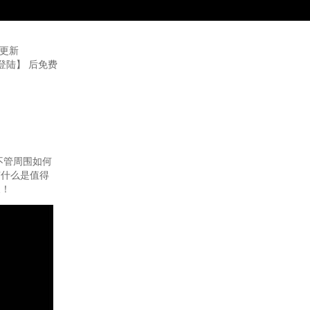
更新
登陆】 后免费
不管周围如何
有什么是值得
天！