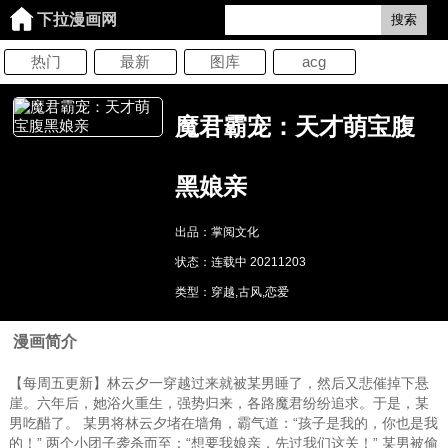
下拉漫画网
搜索
热门
最新
图库
acg
魔君霸宠：天才萌宝腹
黑娘亲
出品：掌阅文化
状态：连载中 20211203
类型：穿越,古风,恋爱
漫画简介
【每周五更新】林云夕一穿越过来就被某男睡了，然后又悲催掉下悬
崖。六年后，她浴火重生，强势归来，各路魔君纷纷追求。于是，某
男吃醋了。 某男将林云夕堵在墙角，霸气道：“孩子是我的，你也是我
的！” 两个小团子袭杀而至：“想要我娘亲，先过我们这关！” 某男被偷