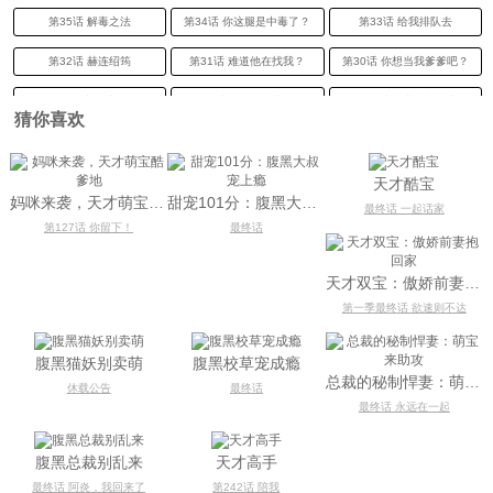
第35话 解毒之法
第34话 你这腿是中毒了？
第33话 给我排队去
第32话 赫连绍筠
第31话 难道他在找我？
第30话 你想当我爹爹吧？
第29话 登徒子
第28话 你还认识我吗？
第27话 按我的规矩来
猜你喜欢
第26话 奉陪到底
第25话 最佳女主角
第24话 随意处理
第23话 教训流氓
第22话 你们又犯病了？
第21话 殿下，臣妾有救了
天才酷宝
妈咪来袭，天才萌宝酷爹地
甜宠101分：腹黑大叔宠上瘾
最终话 一起话家
第20话 爹爹人选
第19话 开堂问诊
第18话 求婚之路
第127话 你留下！
最终话
第17话 重症下猛药
第16话 抢手神医
第15话 人心惶惶
天才双宝：傲娇前妻抱回家
第14话 特别的谢幕
第13话 幕后指使
第12话 闹鬼表演
第一季最终话 欲速则不达
第11话 替死鬼
第10话 来到故地
第9话 达成交易
腹黑猫妖别卖萌
腹黑校草宠成瘾
第8话 连蒙带骗
第7话 救妹妹
第6话 渣男认证
总裁的秘制悍妻：萌宝来助攻
休载公告
最终话
最终话 永远在一起
第5话 宿命
第4话 那个混蛋
第3话 时隔六年
第2话 陌生男人
第1话 对付渣男的36计
第62话 我要你的命
腹黑总裁别乱来
天才高手
最终话 阿炎，我回来了
第242话 陪我