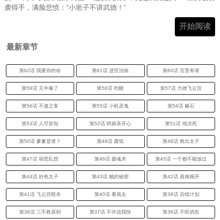
袭得手，满脸悲愤：“小崽子不讲武德！”
开始阅读
最新章节
第62话 我要你的命
第61话 进宫治病
第60话 宫里有请
第59话 又中毒了
第58话 吃醋
第57话 力挫飞云宫
第56话 不速之客
第55话 小机灵鬼
第54话 赌石
第53话 人尽皆知
第52话 哄娘亲开心
第51话 他没死
第50话 爹爹是谁？
第49话 露馅
第48话 救出太子
第47话 胡思乱想
第46话 摄魂术
第45话 一个都不能放过
第44话 好色太子
第43话 她的秘密
第42话 真相揭开
第41话 飞云宫暗杀
第40话 看戏去
第39话 后续计划
第38话 三不救原则
第37话 不许说我快
第36话 不听劝告